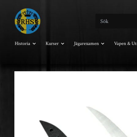
Historia
Kurser
Jägarexamen
Vapen & Ut