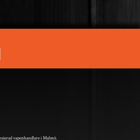
nsierad vapenhandlare i Malmö.