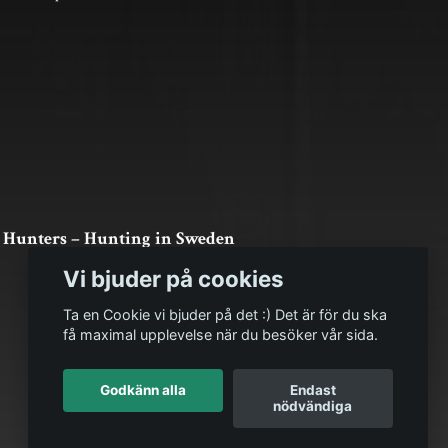
 Hunters – Hunting in Sweden
Vi bjuder på cookies
Ta en Cookie vi bjuder på det :) Det är för du ska
få maximal upplevelse när du besöker vår sida.
Godkänn alla
Endast
nödvändiga