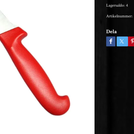
Lagersaldo:
4
Artikelnummer:
Dela