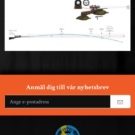
Anmäl dig till vår nyhetsbrev