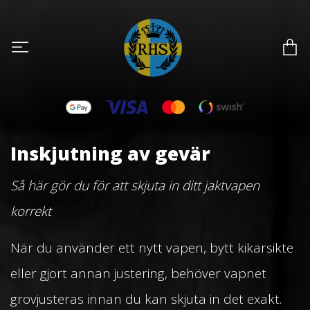
Inskjutning av gevär
Så här gör du för att skjuta in ditt jaktvapen
korrekt
När du använder ett nytt vapen, bytt kikarsikte
eller gjort annan justering, behöver vapnet
grovjusteras innan du kan skjuta in det exakt.