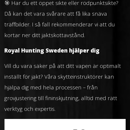
🎯 Har du ett öppet sikte eller rödpunktsikte?
Då kan det vara svårare att få lika snäva
träffbilder. I så fall rekommenderar vi att du
kortar ner ditt jaktskottavstånd.
Royal Hunting Sweden hjälper dig
Vill du vara säker på att ditt vapen är optimalt
inställt för jakt? Våra skytteinstruktörer kan
hjälpa dig med hela processen – från
grovjustering till fininskjutning, alltid med rätt
verktyg och expertis.