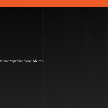
nsierad vapenhandlare i Malmö.