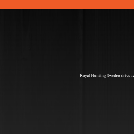
Royal Hunting Sweden drivs av