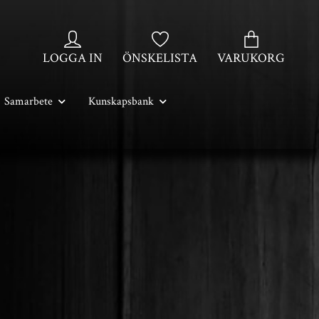
LOGGA IN
ÖNSKELISTA
VARUKORG
Samarbete
Kunskapsbank