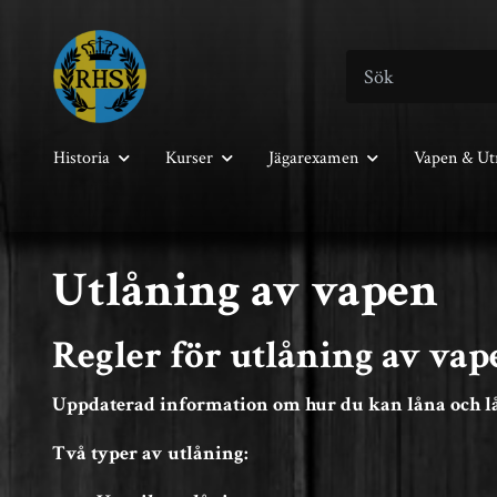
Historia
Kurser
Jägarexamen
Vapen & Ut
Utlåning av vapen
Regler för utlåning av vap
Uppdaterad information om hur du kan låna och lå
Två typer av utlåning: