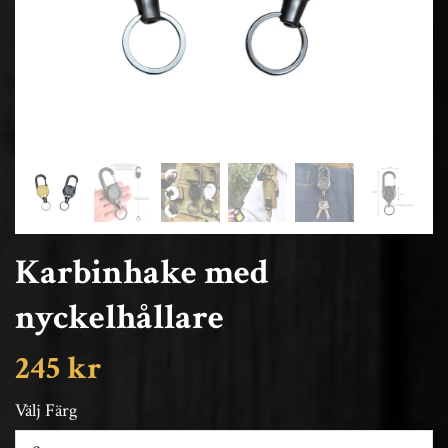
Karbinhake med
nyckelhållare
245 kr
Välj Färg