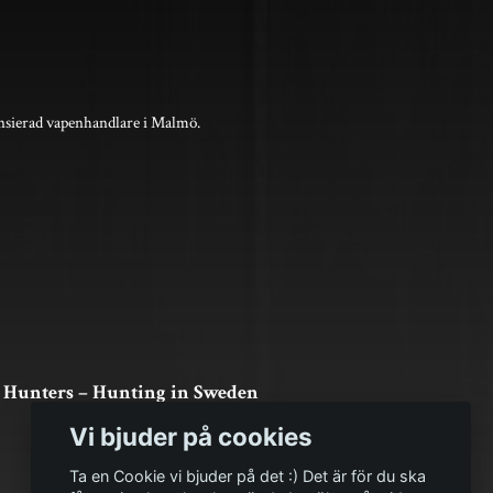
nsierad vapenhandlare i Malmö.
 Hunters – Hunting in Sweden
Vi bjuder på cookies
Ta en Cookie vi bjuder på det :) Det är för du ska