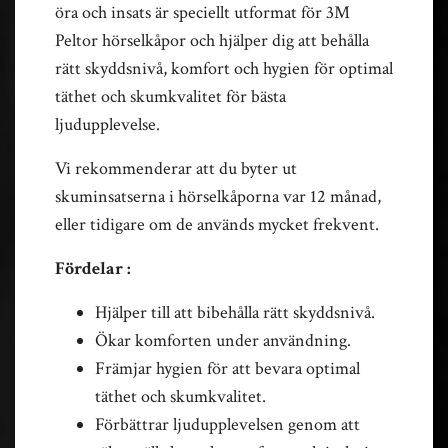
öra och insats är speciellt utformat för 3M
Peltor hörselkåpor och hjälper dig att behålla
rätt skyddsnivå, komfort och hygien för optimal
täthet och skumkvalitet för bästa
ljudupplevelse.
Vi rekommenderar att du byter ut
skuminsatserna i hörselkåporna var 12 månad,
eller tidigare om de används mycket frekvent.
Fördelar :
Hjälper till att bibehålla rätt skyddsnivå.
Ökar komforten under användning.
Främjar hygien för att bevara optimal
täthet och skumkvalitet.
Förbättrar ljudupplevelsen genom att