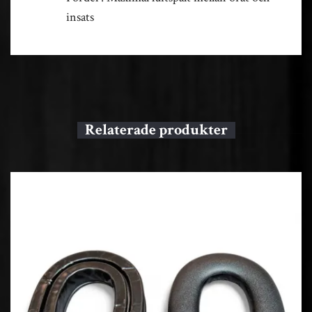
insats