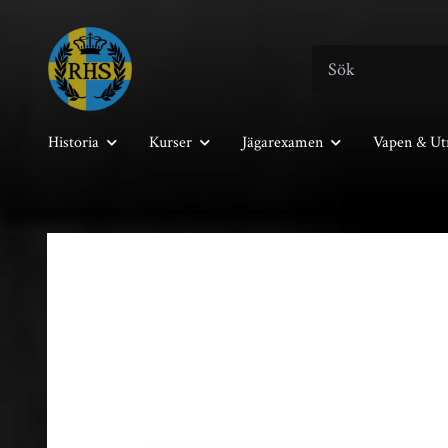
Historia
Kurser
Jägarexamen
Vapen & Ut