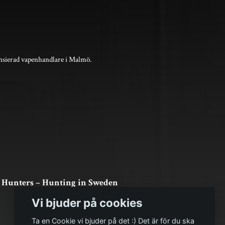
nsierad vapenhandlare i Malmö.
 Hunters – Hunting in Sweden
Vi bjuder på cookies
Ta en Cookie vi bjuder på det :) Det är för du ska