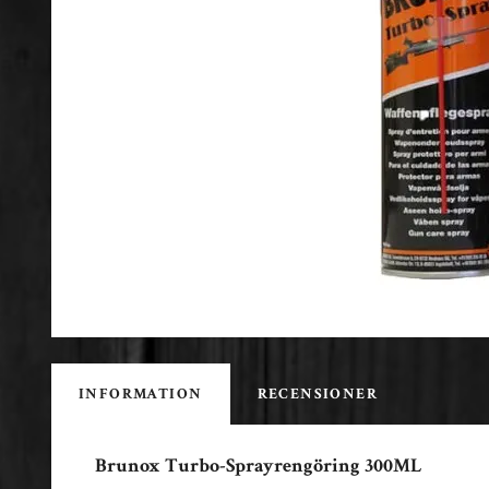
INFORMATION
RECENSIONER
Brunox Turbo-Sprayrengöring 300ML