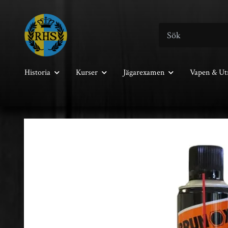
Historia
Kurser
Jägarexamen
Vapen & Ut