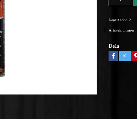
Lagersaldo:
5
Artikelnummer:
Dela