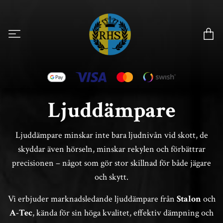
Ljuddämpare
Ljuddämpare minskar inte bara ljudnivån vid skott, de
skyddar även hörseln, minskar rekylen och förbättrar
precisionen – något som gör stor skillnad för både jägare
och skytt.
Vi erbjuder marknadsledande ljuddämpare från
Stalon
och
A-Tec
, kända för sin höga kvalitet, effektiv dämpning och