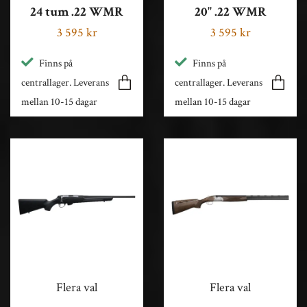
24 tum .22 WMR
20" .22 WMR
3 595 kr
3 595 kr
Finns på
Finns på
centrallager. Leverans
centrallager. Leverans
mellan 10-15 dagar
mellan 10-15 dagar
Flera val
Flera val