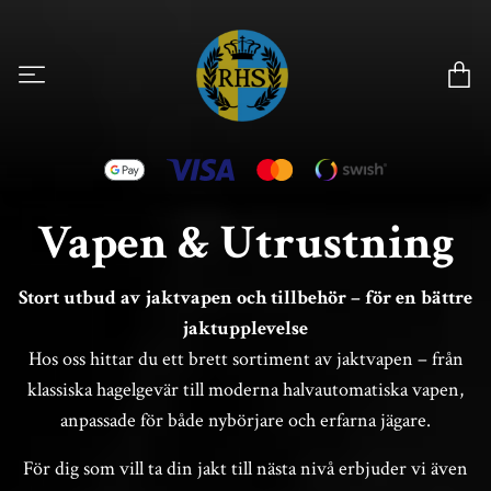
Vapen & Utrustning
Stort utbud av jaktvapen och tillbehör – för en bättre
jaktupplevelse
Hos oss hittar du ett brett sortiment av jaktvapen – från
klassiska hagelgevär till moderna halvautomatiska vapen,
anpassade för både nybörjare och erfarna jägare.
För dig som vill ta din jakt till nästa nivå erbjuder vi även