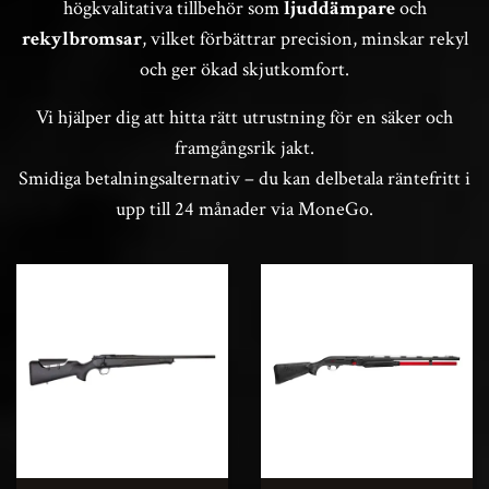
högkvalitativa tillbehör som
ljuddämpare
och
rekylbromsar
, vilket förbättrar precision, minskar rekyl
och ger ökad skjutkomfort.
Vi hjälper dig att hitta rätt utrustning för en säker och
framgångsrik jakt.
Smidiga betalningsalternativ – du kan delbetala räntefritt i
upp till 24 månader via MoneGo.