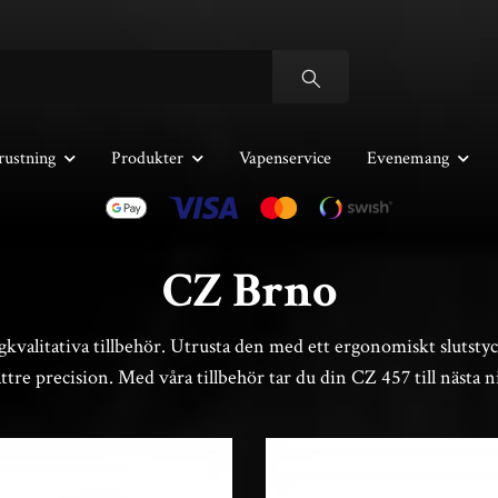
rustning
Produkter
Vapenservice
Evenemang
CZ Brno
valitativa tillbehör. Utrusta den med ett ergonomiskt slutstyc
ttre precision. Med våra tillbehör tar du din CZ 457 till nästa 