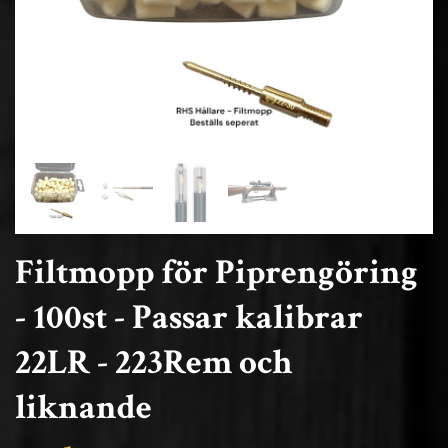
Filtmopp för Piprengöring
- 100st - Passar kalibrar
22LR - 223Rem och
liknande