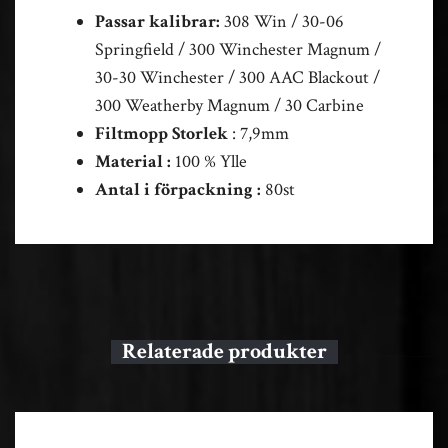
Passar kalibrar:
308 Win / 30-06
Springfield / 300 Winchester Magnum /
30-30 Winchester / 300 AAC Blackout /
300 Weatherby Magnum / 30 Carbine
Filtmopp Storlek
: 7,9mm
Material :
100 % Ylle
Antal i förpackning :
80st