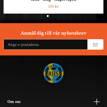
135 kr
Anmäl dig till vår nyhetsbrev
Om oss