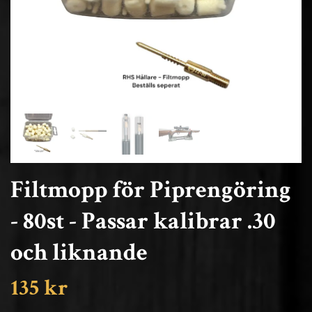
Filtmopp för Piprengöring
- 80st - Passar kalibrar .30
och liknande
135 kr