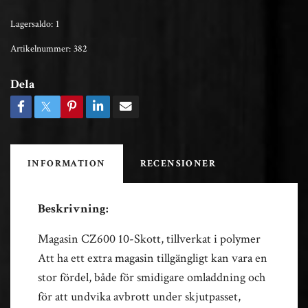
Lagersaldo:
1
Artikelnummer:
382
Dela
INFORMATION
RECENSIONER
Beskrivning:
Magasin CZ600 10-Skott, tillverkat i polymer
Att ha ett extra magasin tillgängligt kan vara en
stor fördel, både för smidigare omladdning och
för att undvika avbrott under skjutpasset,