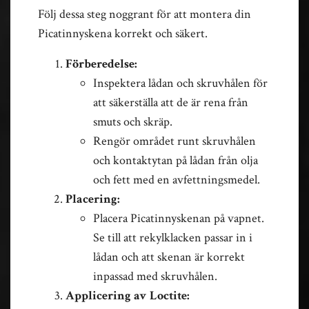
Följ dessa steg noggrant för att montera din
Picatinnyskena korrekt och säkert.
Förberedelse:
Inspektera lådan och skruvhålen för
att säkerställa att de är rena från
smuts och skräp.
Rengör området runt skruvhålen
och kontaktytan på lådan från olja
och fett med en avfettningsmedel.
Placering:
Placera Picatinnyskenan på vapnet.
Se till att rekylklacken passar in i
lådan och att skenan är korrekt
inpassad med skruvhålen.
Applicering av Loctite: