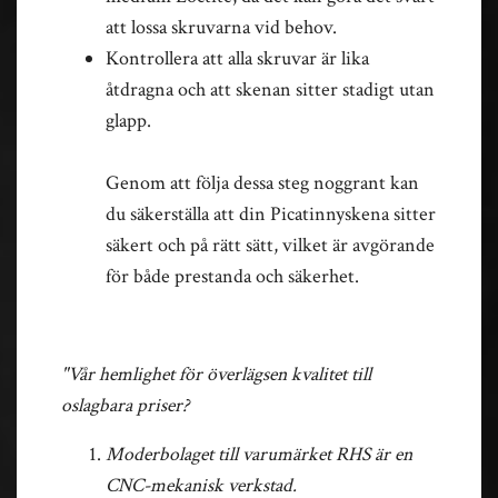
att lossa skruvarna vid behov.
Kontrollera att alla skruvar är lika
åtdragna och att skenan sitter stadigt utan
glapp.
Genom att följa dessa steg noggrant kan
du säkerställa att din Picatinnyskena sitter
säkert och på rätt sätt, vilket är avgörande
för både prestanda och säkerhet.
"Vår hemlighet för överlägsen kvalitet till
oslagbara priser?
Moderbolaget till varumärket RHS är en
CNC-mekanisk verkstad.