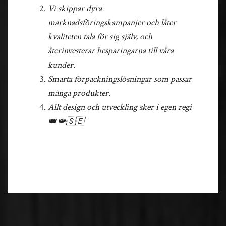
Vi skippar dyra
marknadsföringskampanjer och låter
kvaliteten tala för sig själv, och
återinvesterar besparingarna till våra
kunder.
Smarta förpackningslösningar som passar
många produkter.
Allt design och utveckling sker i egen regi
👑📯🇸🇪