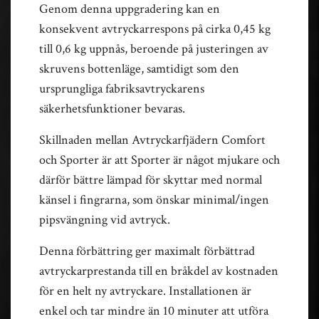
Genom denna uppgradering kan en
konsekvent avtryckarrespons på cirka 0,45 kg
till 0,6 kg uppnås, beroende på justeringen av
skruvens bottenläge, samtidigt som den
ursprungliga fabriksavtryckarens
säkerhetsfunktioner bevaras.
Skillnaden mellan Avtryckarfjädern Comfort
och Sporter är att Sporter är något mjukare och
därför bättre lämpad för skyttar med normal
känsel i fingrarna, som önskar minimal/ingen
pipsvängning vid avtryck.
Denna förbättring ger maximalt förbättrad
avtryckarprestanda till en bråkdel av kostnaden
för en helt ny avtryckare. Installationen är
enkel och tar mindre än 10 minuter att utföra