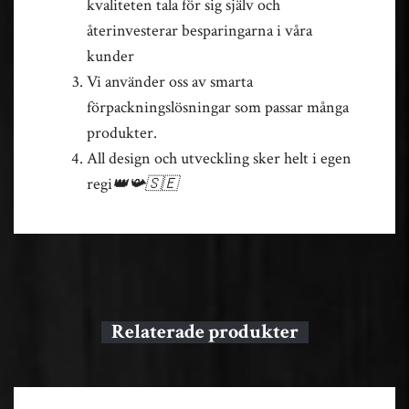
kvaliteten tala för sig själv och
återinvesterar besparingarna i våra
kunder
Vi använder oss av smarta
förpackningslösningar som passar många
produkter.
All design och utveckling sker helt i egen
regi
👑📯🇸🇪