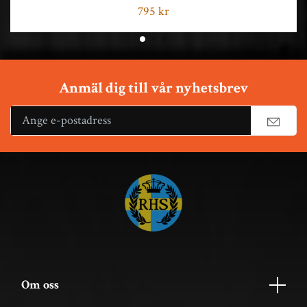
795 kr
Anmäl dig till vår nyhetsbrev
Om oss