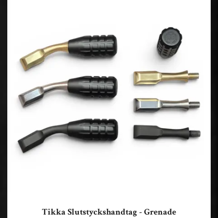
Tikka Slutstyckshandtag - Grenade