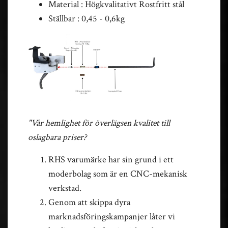
Material : Högkvalitativt Rostfritt stål
Ställbar : 0,45 - 0,6kg
"Vår hemlighet för överlägsen kvalitet till
oslagbara priser?
RHS varumärke har sin grund i ett
moderbolag som är en CNC-mekanisk
verkstad
.
Genom att skippa dyra
marknadsföringskampanjer låter vi