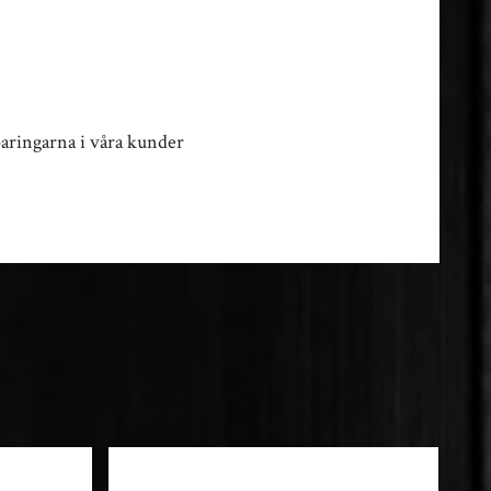
paringarna i våra kunder