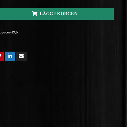
LÄGG I KORGEN
Spacer-19,6