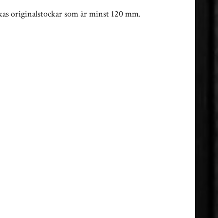
kkas originalstockar som är minst 120 mm.