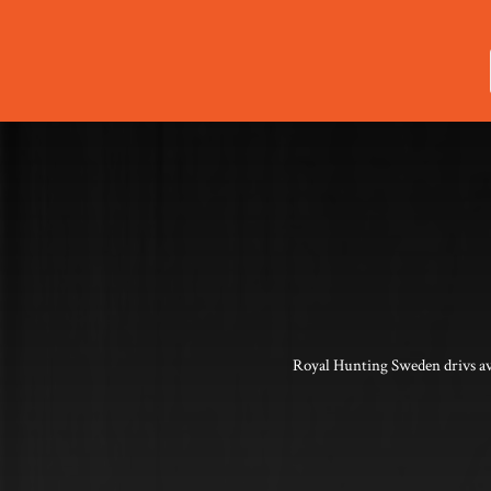
Royal Hunting Sweden drivs av