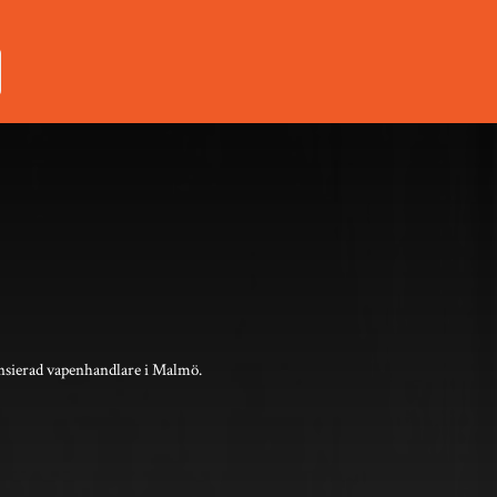
nsierad vapenhandlare i Malmö.