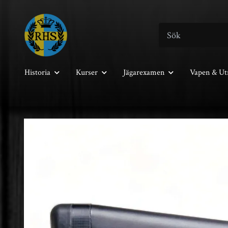
Historia
Kurser
Jägarexamen
Vapen & Ut