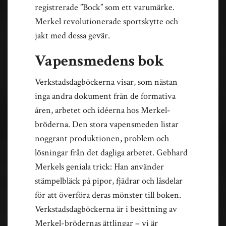
registrerade ”Bock” som ett varumärke.
Merkel revolutionerade sportskytte och
jakt med dessa gevär.
Vapensmedens bok
Verkstadsdagböckerna visar, som nästan
inga andra dokument från de formativa
åren, arbetet och idéerna hos Merkel-
bröderna. Den stora vapensmeden listar
noggrant produktionen, problem och
lösningar från det dagliga arbetet. Gebhard
Merkels geniala trick: Han använder
stämpelbläck på pipor, fjädrar och låsdelar
för att överföra deras mönster till boken.
Verkstadsdagböckerna är i besittning av
Merkel-brödernas ättlingar – vi är