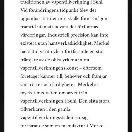
traditionen av vapentillverkning i Suhl.
Vid förändringens tidpunkt blev det
uppenbart att det inte skulle finnas någon
framtid utan att bevara det förflutnas
värderingar. Industriell precision kan inte
existera utan hantverksskicklighet. Merkel
har alltid varit och är fortfarande en stor
främjare av de olika yrkena inom
vapentillverkningens konst – eftersom
företaget känner till, behöver och främjar
sina rötter och färdigheter. Merkel är
mycket medveten om arvet från
vapentillverkningen i Suhl. Den sista stora
tillverkaren i den gamla
vapentillverkningsstaden ser sig
fortfarande som en manufaktur i Merkel-