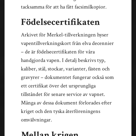
tacksamma för att ha fått facsimilkopior.
Födelsecertifikaten
Arkivet för Merkel-tillverkningen hyser
vapentillverkningskort från elva decennier
– de är födelsecertifikaten för våra
handgjorda vapen. I detalj beskrivs typ,
kaliber, stål, stockar, varianter, fästen och
gravyrer – dokumentet fungerar också som
ett certifikat över det ursprungliga
tillståndet för senare service av vapnet.
Många av dessa dokument förlorades efter
kriget och den tyska återföreningens
omvälvningar.
Mellan krigen