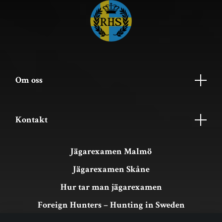
Om oss
Kontakt
Jägarexamen Malmö
Jägarexamen Skåne
Hur tar man jägarexamen
Foreign Hunters – Hunting in Sweden