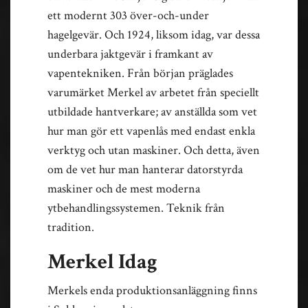
ett modernt 303 över-och-under
hagelgevär. Och 1924, liksom idag, var dessa
underbara jaktgevär i framkant av
vapentekniken. Från början präglades
varumärket Merkel av arbetet från speciellt
utbildade hantverkare; av anställda som vet
hur man gör ett vapenlås med endast enkla
verktyg och utan maskiner. Och detta, även
om de vet hur man hanterar datorstyrda
maskiner och de mest moderna
ytbehandlingssystemen. Teknik från
tradition.
Merkel Idag
Merkels enda produktionsanläggning finns