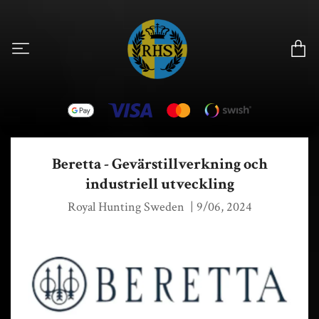
Beretta - Gevärstillverkning och
industriell utveckling
Royal Hunting Sweden
|
9/06, 2024