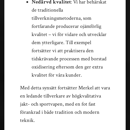
Nedärvd kvalitet
: Vi har behärskat
de traditionella
tillverkningsmetoderna, som
fortfarande producerar ojämförlig
kvalitet – vi för vidare och utvecklar
dem ytterligare. Till exempel
fortsätter vi att praktisera den
tidskrävande processen med borstad
oxidisering eftersom den ger extra
kvalitet för våra kunder.
Med detta synsätt fortsätter Merkel att vara
en ledande tillverkare av högkvalitativa
jakt- och sportvapen, med en fot fast
förankrad i både tradition och modern
teknik.