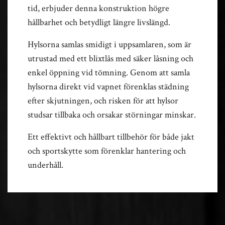
tid, erbjuder denna konstruktion högre
hållbarhet och betydligt längre livslängd.
Hylsorna samlas smidigt i uppsamlaren, som är
utrustad med ett blixtlås med säker låsning och
enkel öppning vid tömning. Genom att samla
hylsorna direkt vid vapnet förenklas städning
efter skjutningen, och risken för att hylsor
studsar tillbaka och orsakar störningar minskar.
Ett effektivt och hållbart tillbehör för både jakt
och sportskytte som förenklar hantering och
underhåll.