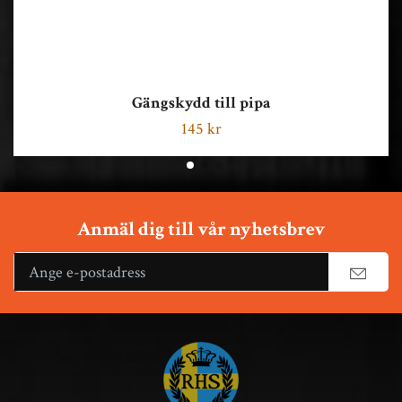
Gängskydd till pipa
145 kr
Anmäl dig till vår nyhetsbrev