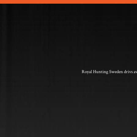
Royal Hunting Sweden drivs av