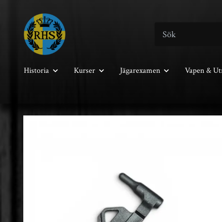
Historia
Kurser
Jägarexamen
Vapen & Ut