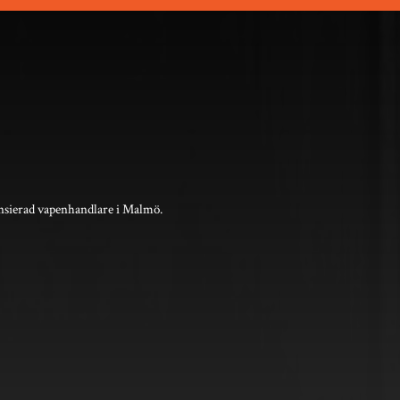
nsierad vapenhandlare i Malmö.