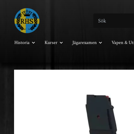
Historia
Kurser
Jägarexamen
Vapen & Ut