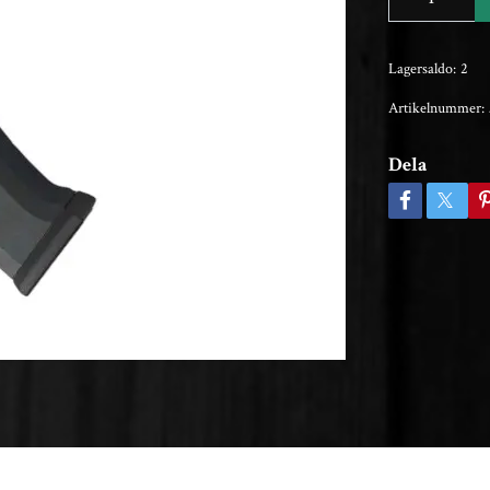
Lagersaldo:
2
Artikelnummer:
Dela