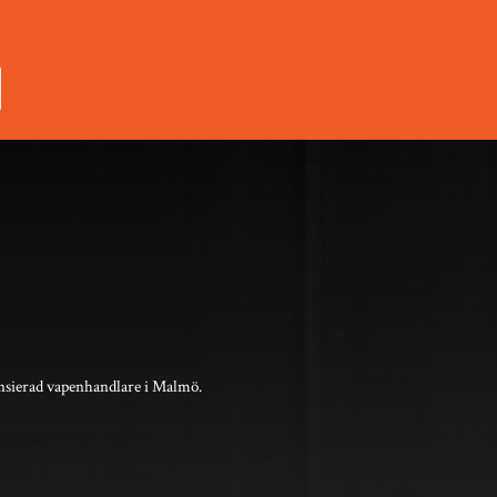
nsierad vapenhandlare i Malmö.