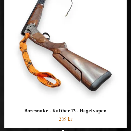
Boresnake - Kaliber 12 - Hagelvapen
289 kr