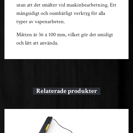
utan att det smälter vid maskinbearbetning. Ett
mångsidigt och oumbärligt verktyg för alla
typer av vapenarbeten.
Måtten är 36 x 100 mm, vilket gör det smidigt
och lätt att använda.