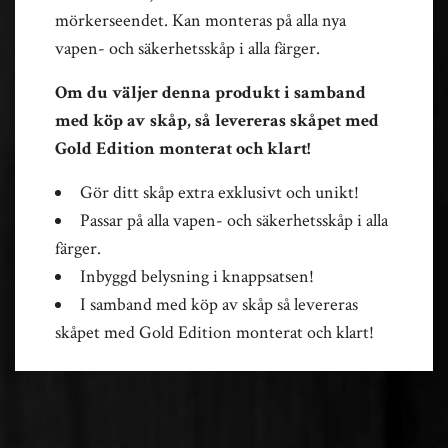
mörkerseendet. Kan monteras på alla nya
vapen- och säkerhetsskåp i alla färger.
Om du väljer denna produkt i samband
med köp av skåp, så levereras skåpet med
Gold Edition monterat och klart!
Gör ditt skåp extra exklusivt och unikt!
Passar på alla vapen- och säkerhetsskåp i alla
färger.
Inbyggd belysning i knappsatsen!
I samband med köp av skåp så levereras
skåpet med Gold Edition monterat och klart!