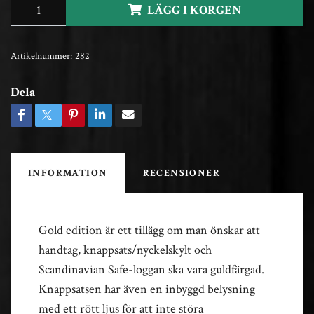
LÄGG I KORGEN
Artikelnummer:
282
Dela
INFORMATION
RECENSIONER
Gold edition är ett tillägg om man önskar att
handtag, knappsats/nyckelskylt och
Scandinavian Safe-loggan ska vara guldfärgad.
Knappsatsen har även en inbyggd belysning
med ett rött ljus för att inte störa