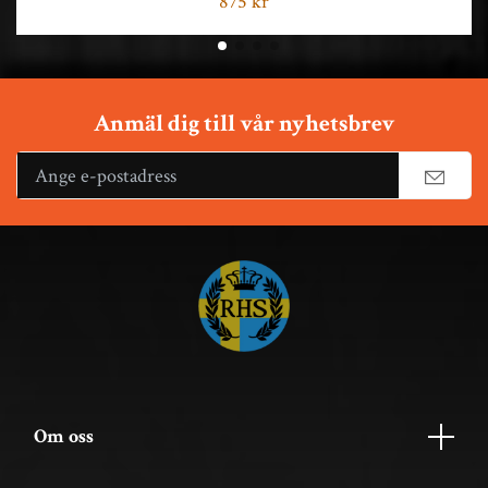
875 kr
Anmäl dig till vår nyhetsbrev
Om oss