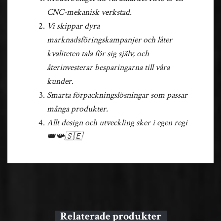
CNC-mekanisk verkstad.
Vi skippar dyra
marknadsföringskampanjer och låter
kvaliteten tala för sig själv, och
återinvesterar besparingarna till våra
kunder.
Smarta förpackningslösningar som passar
många produkter.
Allt design och utveckling sker i egen regi
👑📯🇸🇪