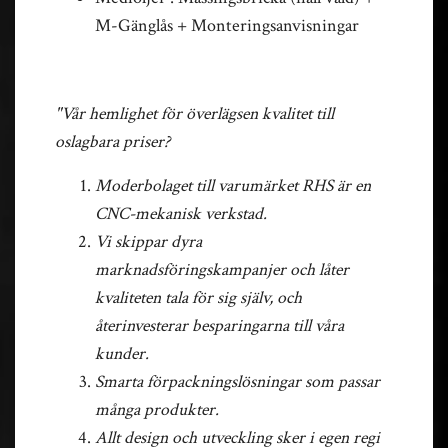
M-Gänglås + Monteringsanvisningar
"Vår hemlighet för överlägsen kvalitet till
oslagbara priser?
Moderbolaget till varumärket RHS är en
CNC-mekanisk verkstad.
Vi skippar dyra
marknadsföringskampanjer och låter
kvaliteten tala för sig själv, och
återinvesterar besparingarna till våra
kunder.
Smarta förpackningslösningar som passar
många produkter.
Allt design och utveckling sker i egen regi