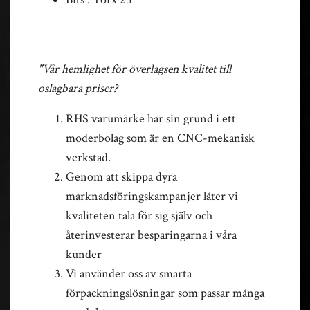
"Vår hemlighet för överlägsen kvalitet till
oslagbara priser?
RHS varumärke har sin grund i ett
moderbolag som är en CNC-mekanisk
verkstad
.
Genom att skippa dyra
marknadsföringskampanjer låter vi
kvaliteten tala för sig själv och
återinvesterar besparingarna i våra
kunder
Vi använder oss av smarta
förpackningslösningar som passar många