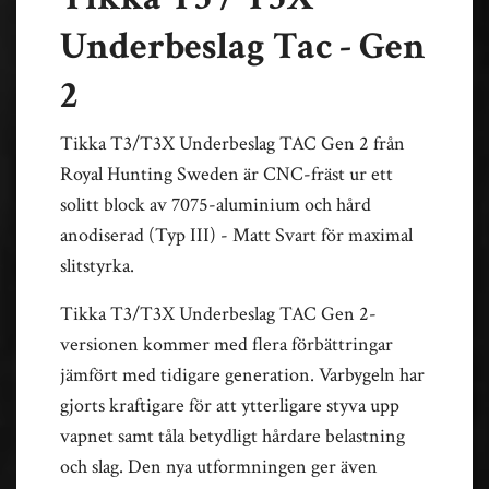
Underbeslag Tac - Gen
2
Tikka T3/T3X Underbeslag TAC Gen 2 från
Royal Hunting Sweden är CNC-fräst ur ett
solitt block av 7075-aluminium och hård
anodiserad (Typ III) - Matt Svart för maximal
slitstyrka.
Tikka T3/T3X Underbeslag TAC Gen 2-
versionen kommer med flera förbättringar
jämfört med tidigare generation. Varbygeln har
gjorts kraftigare för att ytterligare styva upp
vapnet samt tåla betydligt hårdare belastning
och slag. Den nya utformningen ger även