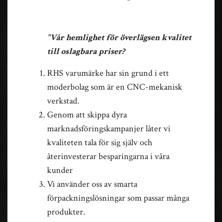
"Vår hemlighet för överlägsen kvalitet
till oslagbara priser?
RHS varumärke har sin grund i ett
moderbolag som är en CNC-mekanisk
verkstad
.
Genom att skippa dyra
marknadsföringskampanjer låter vi
kvaliteten tala för sig själv och
återinvesterar besparingarna i våra
kunder
Vi använder oss av smarta
förpackningslösningar som passar många
produkter.