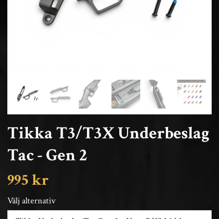
Tikka T3/T3X Underbeslag
Tac - Gen 2
995 kr
Välj alternativ