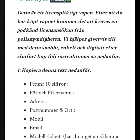
Detta är ett licenspliktigt vapen. Efter att du
har köpt vapnet kommer det att krävas en
godkänd licensansökan från
polismyndigheten. Vi hjälper givetvis till
med detta snabbt, enkelt och digitalt efter
slutfört köp följ instruktionerna nedanför.
1: Kopiera denna text nedanför.
Persnr 10 siffror :
För och Efternamn :
Adress :
Postnummer & Ort :
Mobil :
Email :
Modell skåpet (har du inget än så lämna