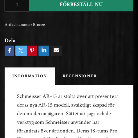
FÖRBESTÄLL NU
Artikelnummer:
Bronze
Dela
INFORMATION
RECENSIONER
Schmeisser AR-15 är stolta över att presentera
deras nya AR-15 modell, avsiktligt skapad för
den moderna jägaren. Sättet att jaga och de
verktyg som Schmeisser använder har
förändrats över årtionden. Deras 18-tums Pro