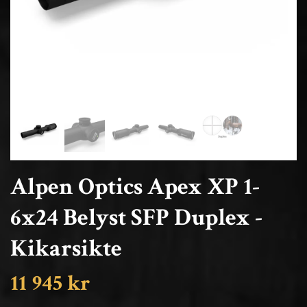
Alpen Optics Apex XP 1-
6x24 Belyst SFP Duplex -
Kikarsikte
11 945 kr