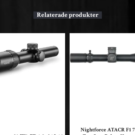
Nightforce ATACR F1 7