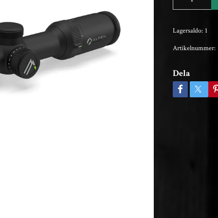
Lagersaldo:
1
Artikelnummer:
Dela