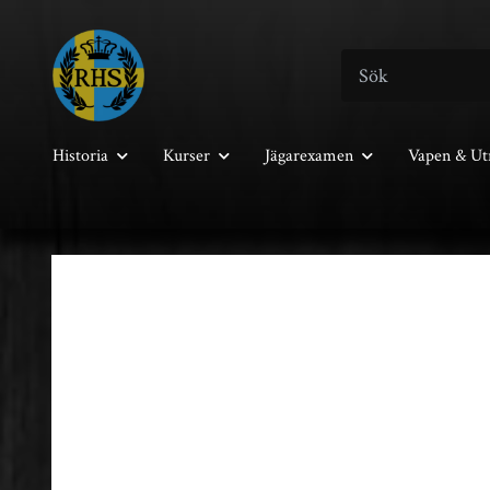
Historia
Kurser
Jägarexamen
Vapen & Ut