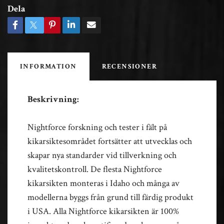
Dela
INFORMATION
RECENSIONER
Beskrivning:
Nightforce forskning och tester i fält på
kikarsiktesområdet fortsätter att utvecklas och
skapar nya standarder vid tillverkning och
kvalitetskontroll. De flesta Nightforce
kikarsikten monteras i Idaho och många av
modellerna byggs från grund till färdig produkt
i USA. Alla Nightforce kikarsikten är 100%