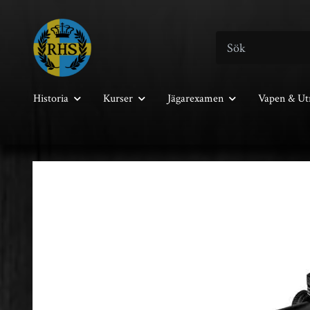
Historia
Kurser
Jägarexamen
Vapen & Ut