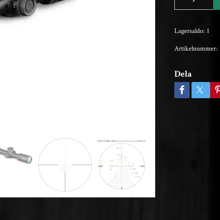
Lagersaldo:
1
Artikelnummer:
Dela