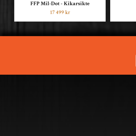
FFP Mil-Dot - Kikarsikte
17 499 kr