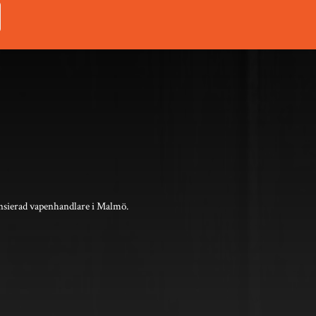
nsierad vapenhandlare i Malmö.