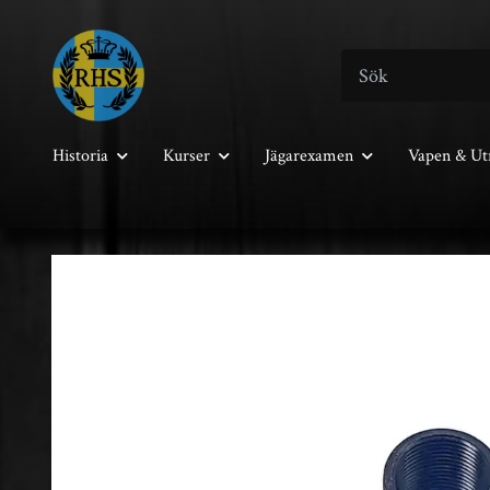
Historia
Kurser
Jägarexamen
Vapen & Ut