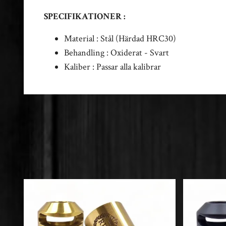
SPECIFIKATIONER :
Material : Stål (Härdad HRC30)
Behandling : Oxiderat - Svart
Kaliber : Passar alla kalibrar