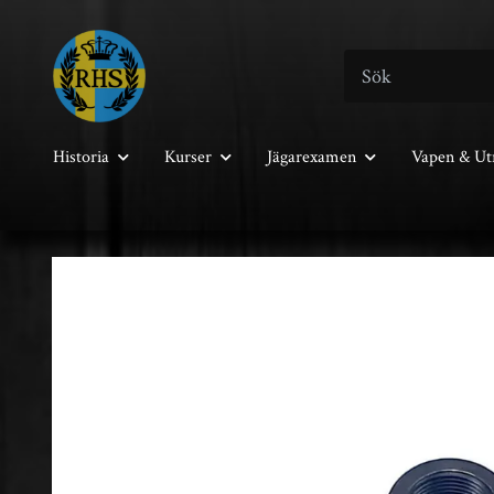
Historia
Kurser
Jägarexamen
Vapen & Ut