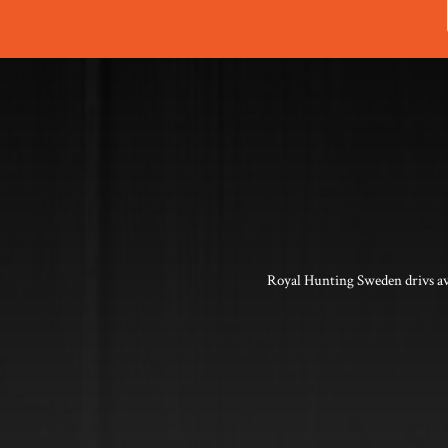
Royal Hunting Sweden drivs av