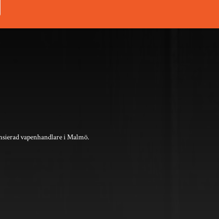
nsierad vapenhandlare i Malmö.