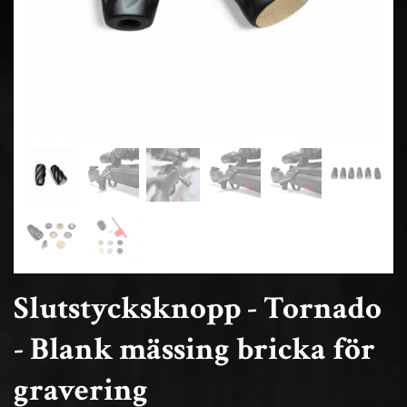
Slutstycksknopp - Tornado
- Blank mässing bricka för
gravering