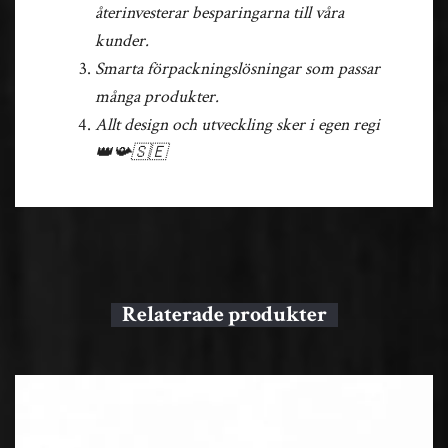
återinvesterar besparingarna till våra
kunder.
Smarta förpackningslösningar som passar
många produkter.
Allt design och utveckling sker i egen regi
👑📯🇸🇪