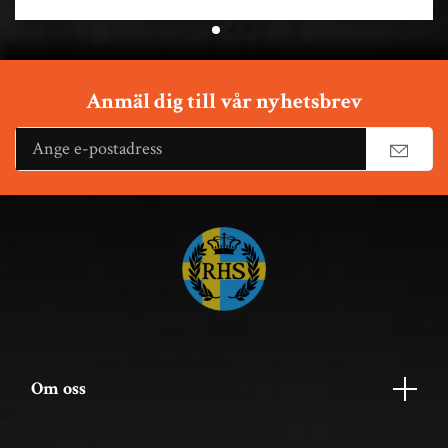
Anmäl dig till vår nyhetsbrev
Om oss