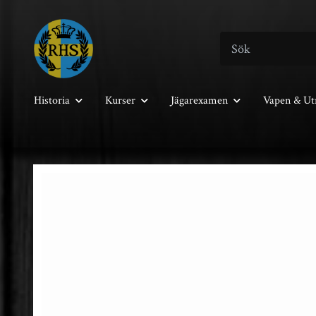
Historia
Kurser
Jägarexamen
Vapen & Ut