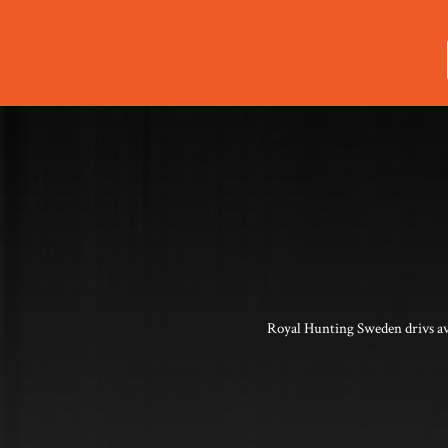
Royal Hunting Sweden drivs av