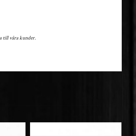
 till våra kunder.