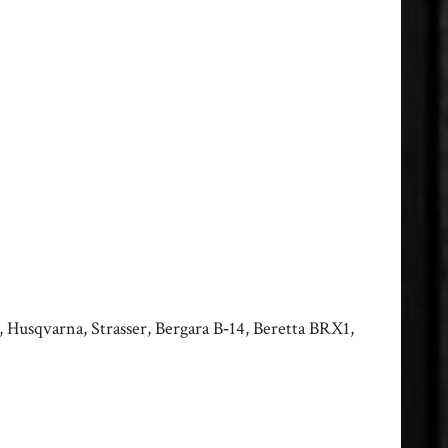
Husqvarna, Strasser, Bergara B‑14, Beretta BRX1,