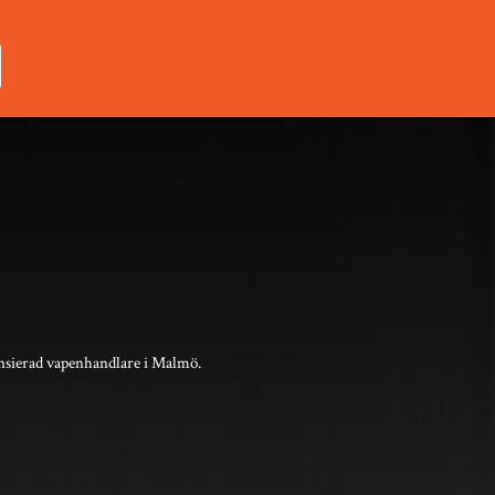
nsierad vapenhandlare i Malmö.